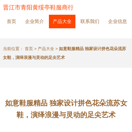
晋江市青阳黄绥亭鞋服商行
首页
企业简介
产品大全
联系我们
企业信息
当前位置：
首页
>
产品大全
>
如意鞋服精品 独家设计拼色花朵流苏
女鞋，演绎浪漫与灵动的足尖艺术
如意鞋服精品 独家设计拼色花朵流苏女
鞋，演绎浪漫与灵动的足尖艺术