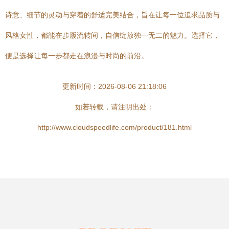
诗意、细节的灵动与穿着的舒适完美结合，旨在让每一位追求品质与
风格女性，都能在步履流转间，自信绽放独一无二的魅力。选择它，
便是选择让每一步都走在浪漫与时尚的前沿。
更新时间：2026-08-06 21:18:06
如若转载，请注明出处：
http://www.cloudspeedlife.com/product/181.html