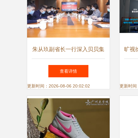
朱从玖副省长一行深入贝贝集
旷视
团调研鞋服产业新业态
化劳
查看详情
更新时间：2026-08-06 20:02:02
更新时间：20