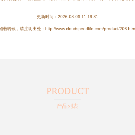
更新时间：2026-08-06 11:19:31
如若转载，请注明出处：http://www.cloudspeedlife.com/product/206.htm
PRODUCT
产品列表