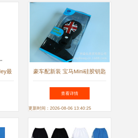
ley最
豪车配新装 宝马Mini硅胶钥匙
界的叛
包的居家实用美学
查看详情
更新时间：2026-08-06 13:40:25