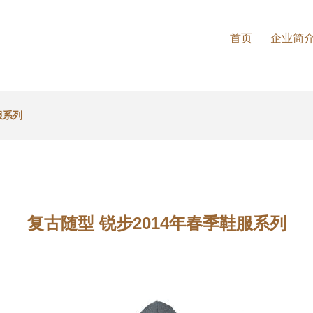
首页
企业简
服系列
复古随型 锐步2014年春季鞋服系列