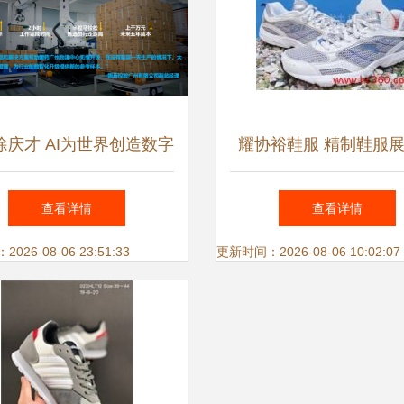
徐庆才 AI为世界创造数字
耀协裕鞋服 精制鞋服
动力，以鞋服行业为起点
册图集
查看详情
查看详情
26-08-06 23:51:33
更新时间：2026-08-06 10:02:07