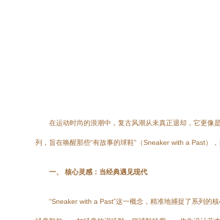
在运动时尚的浪潮中，复古风潮从未真正退却，它更像是一
列，旨在唤醒那些“有故事的球鞋”（Sneaker with a
一、 核心灵感：当经典遇见现代
“Sneaker with a Past”这一概念，精准