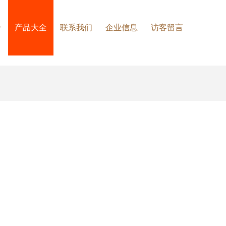
介
产品大全
联系我们
企业信息
访客留言