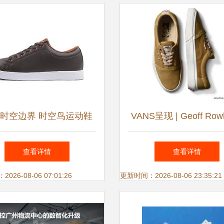
时空边界 时空鸟运动鞋
VANS呈现 | Geoff Row
最新产品全面解析
新个人鞋服系列 滑板
查看详情
查看详情
逆灵魂再塑经典
26-08-06 07:01:26
更新时间：2026-08-06 23:35:21