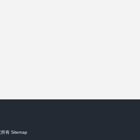
权所有
Sitemap