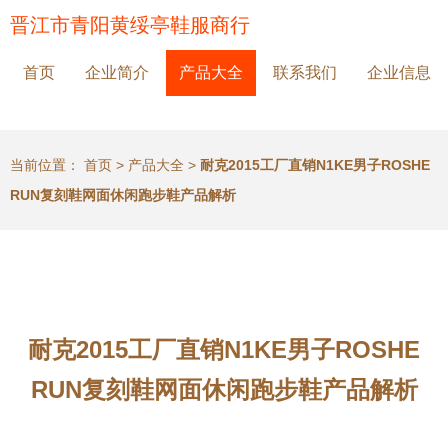
晋江市青阳黄绥亭鞋服商行
首页
企业简介
产品大全
联系我们
企业信息
当前位置：
首页
>
产品大全
>
耐克2015工厂直销N1KE男子ROSHE
RUN复刻鞋网面休闲跑步鞋产品解析
耐克2015工厂直销N1KE男子ROSHE
RUN复刻鞋网面休闲跑步鞋产品解析