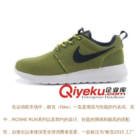
在运动鞋市场中，耐克（Nike）一直是潮流与性能的代名词。其
中，ROSHE RUN系列以其简约的设计、轻盈的脚感和极高的搭配
性，自推出以来便深受全球消费者喜爱。一款标注为“耐克2015 工厂