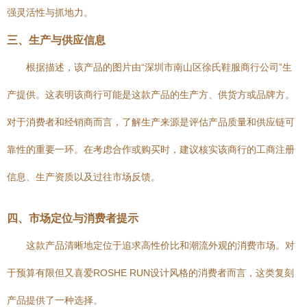
强灵活性与抓地力。
三、生产与供应信息
根据描述，该产品的图片由“深圳市南山区徐氏鞋服商行公司”生
产提供。这表明该商行可能是这款产品的生产方、供货方或品牌方。
对于消费者和经销商而言，了解生产来源是评估产品质量和供应链可
靠性的重要一环。在考虑合作或购买时，建议核实该商行的工商注册
信息、生产资质以及过往市场反馈。
四、市场定位与消费者提示
这款产品清晰地定位于追求高性价比和潮流外观的消费市场。对
于预算有限但又喜爱ROSHE RUN设计风格的消费者而言，这类复刻
产品提供了一种选择。