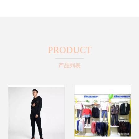
PRODUCT
产品列表