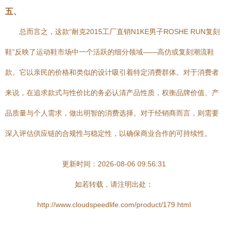
五、
总而言之，这款“耐克2015工厂直销N1KE男子ROSHE RUN复刻
鞋”反映了运动鞋市场中一个活跃的细分领域——高仿或复刻潮流鞋
款。它以亲民的价格和类似的设计吸引着特定消费群体。对于消费者
来说，在追求款式与性价比的务必认清产品性质，权衡品牌价值、产
品质量与个人需求，做出明智的消费选择。对于经销商而言，则需要
深入评估供应链的合规性与稳定性，以确保商业合作的可持续性。
更新时间：2026-08-06 09:56:31
如若转载，请注明出处：
http://www.cloudspeedlife.com/product/179.html