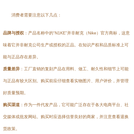
消费者需要注意以下几点：
品牌与授权
：产品名称中的“N1KE”并非耐克（Nike）官方商标，这意
味着它并非耐克公司生产或授权的正品。在知识产权和品质标准上可
能与正品存在差异。
质量差异
：工厂直销的复刻产品在用料、做工、耐久性和细节上可能
与正品有较大区别。购买前应仔细查看实物图片、用户评价，并管理
好质量预期。
购买渠道
：作为一件代发产品，它可能广泛存在于各大电商平台、社
交媒体或批发网站。购买时应选择信誉良好的商家，并注意查看退换
货政策。