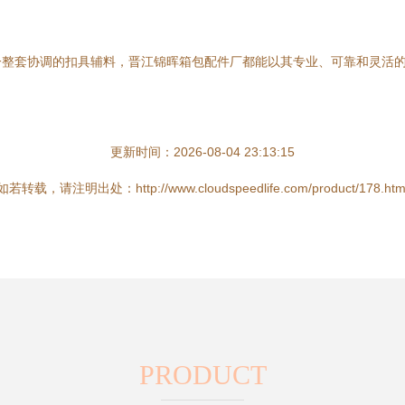
一整套协调的扣具辅料，晋江锦晖箱包配件厂都能以其专业、可靠和灵活
更新时间：2026-08-04 23:13:15
如若转载，请注明出处：http://www.cloudspeedlife.com/product/178.htm
PRODUCT