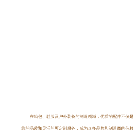
在箱包、鞋服及户外装备的制造领域，优质的配件不仅
靠的品质和灵活的可定制服务，成为众多品牌和制造商的信