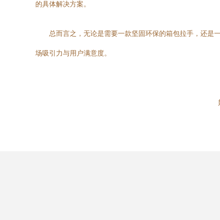
的具体解决方案。
总而言之，无论是需要一款坚固环保的箱包拉手，还是
场吸引力与用户满意度。