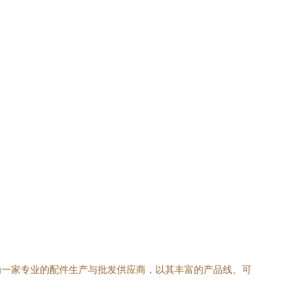
为一家专业的配件生产与批发供应商，以其丰富的产品线、可