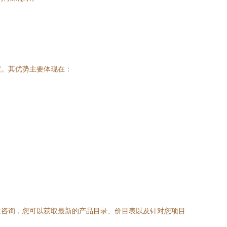
度。其优势主要体现在：
过咨询，您可以获取最新的产品目录、价目表以及针对您项目