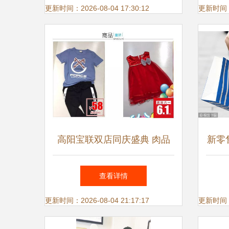
新品同步登场
更新时间：2026-08-04 17:30:12
更新时间：20
高阳宝联双店同庆盛典 肉品
新零
鞋服玩具多重钜惠，小丑蜀黍
挑战
查看详情
邀您共享欢乐购物季
更新时间：2026-08-04 21:17:17
更新时间：20