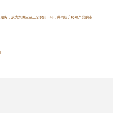
的服务，成为您供应链上坚实的一环，共同提升终端产品的市
l