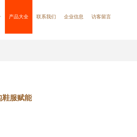
介
产品大全
联系我们
企业信息
访客留言
包鞋服赋能