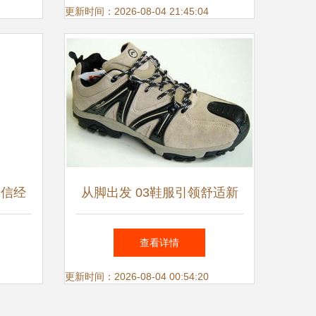
更新时间：2026-08-04 21:45:04
诚信经
从脚出发 03鞋服引领舒适新
共赢
风尚
查看详情
更新时间：2026-08-04 00:54:20