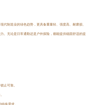
合现代制造业的绿色趋势，更具备重量轻、强度高、耐磨损、
能力。无论是日常通勤还是户外探险，都能提供稳固舒适的提
，锁止可靠。
件。
的特殊需求。