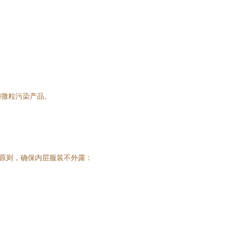
和微粒污染产品。
的原则，确保内层服装不外露：