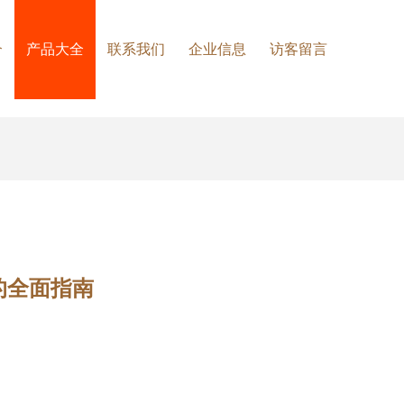
介
产品大全
联系我们
企业信息
访客留言
的全面指南