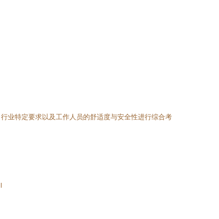
、行业特定要求以及工作人员的舒适度与安全性进行综合考
l