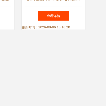
共赢
风尚
查看详情
更新时间：2026-08-06 15:18:20