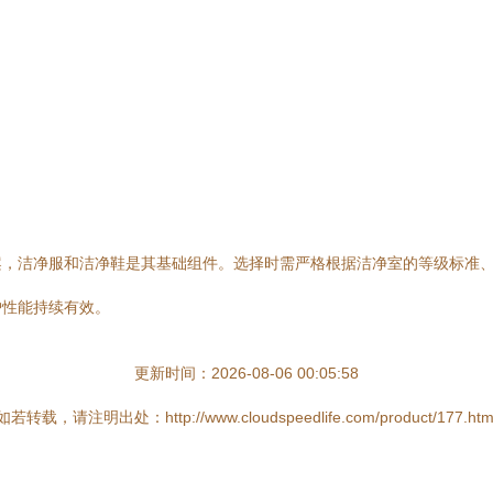
。
。
案，洁净服和洁净鞋是其基础组件。选择时需严格根据洁净室的等级标准
护性能持续有效。
更新时间：2026-08-06 00:05:58
如若转载，请注明出处：http://www.cloudspeedlife.com/product/177.htm