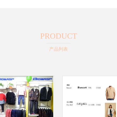
PRODUCT
产品列表