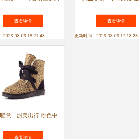
与变革 从张勇的战略视
营大牌鞋服，邀您携手
查看详情
查看详情
角看行业重塑
26-08-06 18:21:43
更新时间：2026-08-06 17:18:28
暖意，甜美出行 粉色中
蝴蝶结雪地靴穿搭指南
查看详情