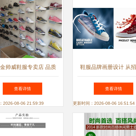
金帅威鞋服专卖店 品质
鞋服品牌画册设计 从
生活，时尚之选
时尚休闲潮鞋的全方位
查看详情
查看详情
达
26-08-06 21:59:39
更新时间：2026-08-06 16:51:54