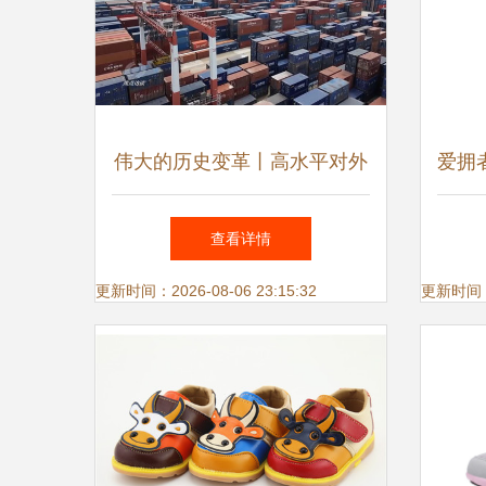
伟大的历史变革丨高水平对外
爱拥
开放推动鞋服产业高质量发展
男
查看详情
更新时间：2026-08-06 23:15:32
更新时间：20