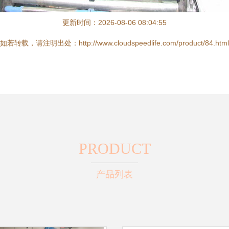
更新时间：2026-08-06 08:04:55
如若转载，请注明出处：http://www.cloudspeedlife.com/product/84.html
PRODUCT
产品列表