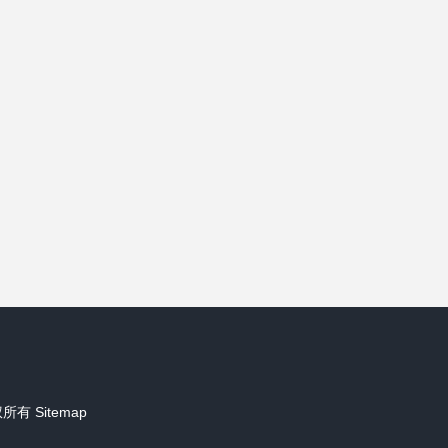
权所有
Sitemap