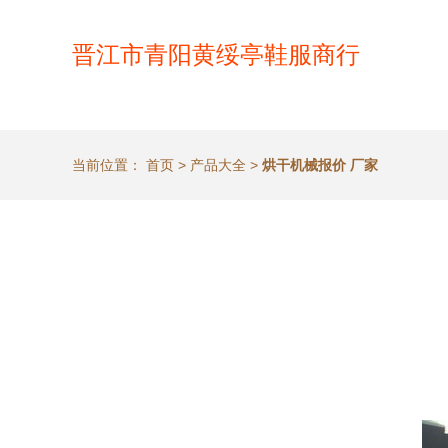
晋江市青阳黄绥亭鞋服商行
当前位置：
首页
>
产品大全
>
烘干机械报价 厂家