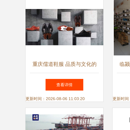
重庆儒道鞋服 品质与文化的
临颍
完美融合
查看详情
更新时间：2026-08-06 11:03:20
更新时间：20