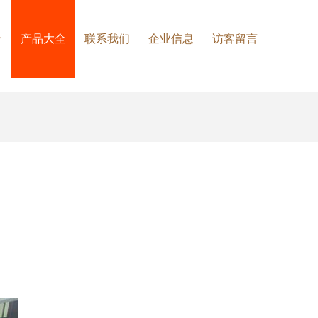
介
产品大全
联系我们
企业信息
访客留言