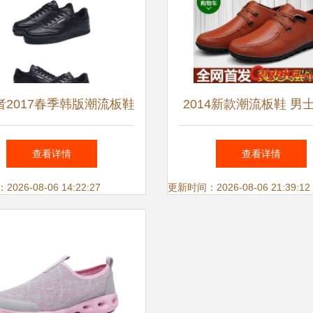
者2017春季韩版潮流板鞋
2014新款潮流板鞋 男
士运动休闲的时尚选择
休闲皮鞋的精致之
查看详情
查看详情
26-08-06 14:22:27
更新时间：2026-08-06 21:39:12