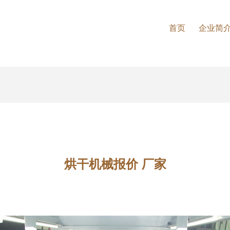
首页
企业简
烘干机械报价 厂家