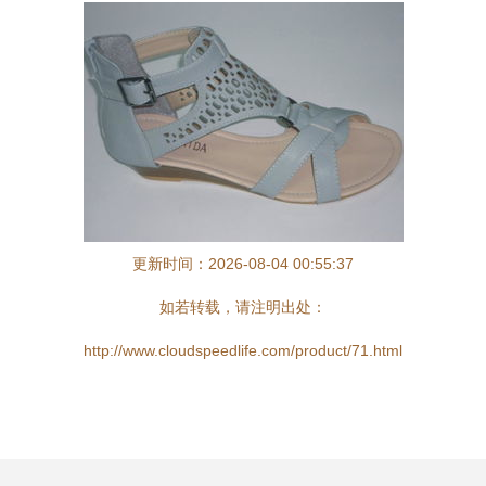
更新时间：2026-08-04 00:55:37
如若转载，请注明出处：
http://www.cloudspeedlife.com/product/71.html