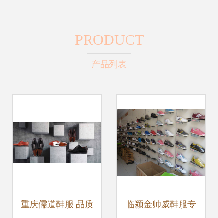
PRODUCT
产品列表
重庆儒道鞋服 品质
临颍金帅威鞋服专