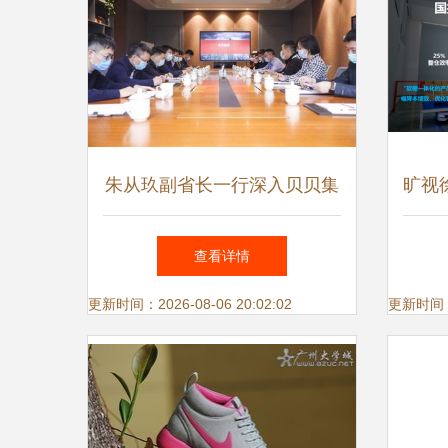
朱从玖副省长一行深入贝贝集
旷视
团调研鞋服产业新业态
化劳
查看详情
更新时间：2026-08-06 20:02:02
更新时间：20