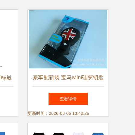
ley最
豪车配新装 宝马Mini硅胶钥匙
界的叛
包的居家实用美学
查看详情
更新时间：2026-08-06 13:40:25