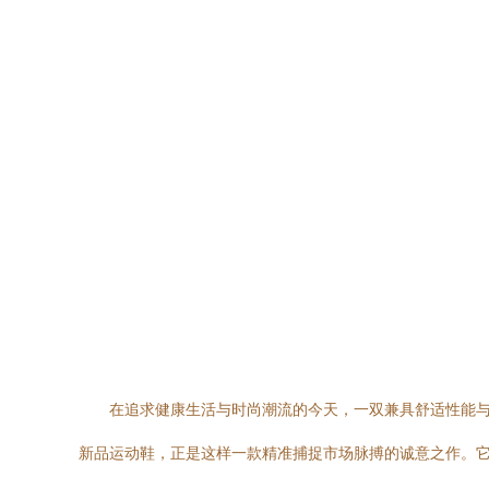
在追求健康生活与时尚潮流的今天，一双兼具舒适性能与出
新品运动鞋，正是这样一款精准捕捉市场脉搏的诚意之作。它