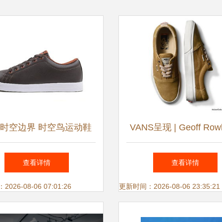
时空边界 时空鸟运动鞋
VANS呈现 | Geoff Row
最新产品全面解析
新个人鞋服系列 滑板
查看详情
查看详情
逆灵魂再塑经典
26-08-06 07:01:26
更新时间：2026-08-06 23:35:21