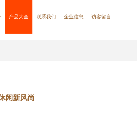
介
产品大全
联系我们
企业信息
访客留言
市休闲新风尚