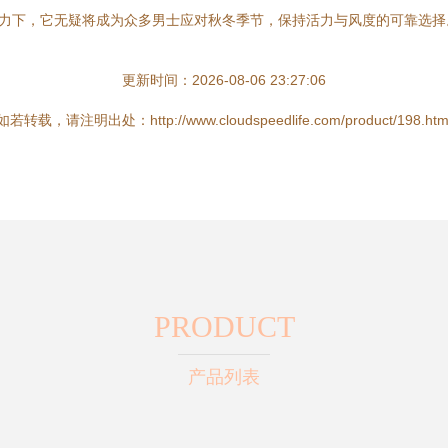
助力下，它无疑将成为众多男士应对秋冬季节，保持活力与风度的可靠选择
更新时间：2026-08-06 23:27:06
如若转载，请注明出处：http://www.cloudspeedlife.com/product/198.htm
PRODUCT
产品列表